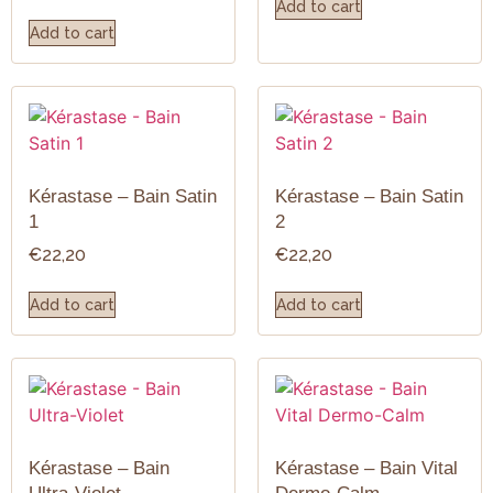
Add to cart
Add to cart
Kérastase – Bain Satin
Kérastase – Bain Satin
1
2
€
22,20
€
22,20
Add to cart
Add to cart
Kérastase – Bain
Kérastase – Bain Vital