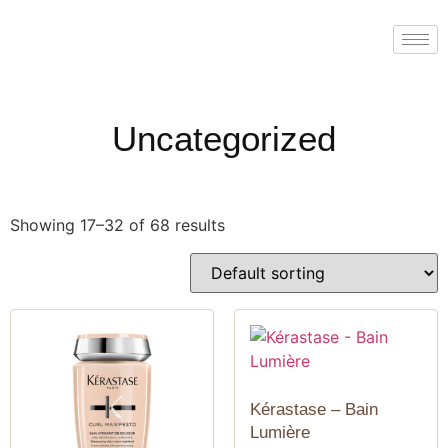
Uncategorized
Showing 17–32 of 68 results
Kérastase – Bain
Lumière